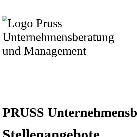
PRUSS Unternehmensb
Stellenangebote