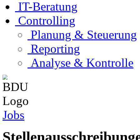
IT-Beratung
Controlling
Planung & Steuerung
Reporting
Analyse & Kontrolle
Jobs
Stellenausschreibung