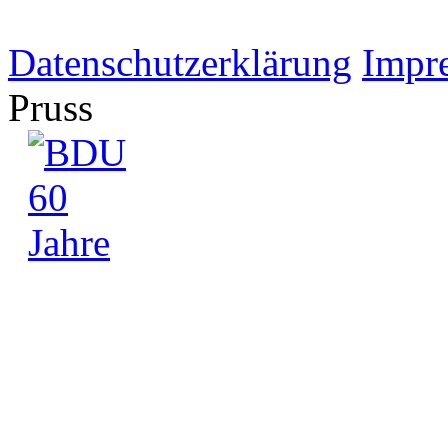
Datenschutzerklärung
Impr
Pruss