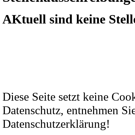
AKtuell sind keine Stell
Diese Seite setzt keine Coo
Datenschutz, entnehmen Sie 
Datenschutzerklärung!