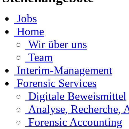
Jobs
Home
Wir über uns
Team
Interim-Management
Forensic Services
Digitale Beweismittel
Analyse, Recherche, 
Forensic Accounting