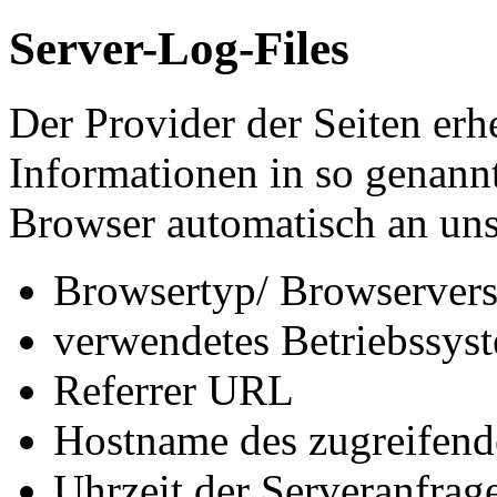
Server-Log-Files
Der Provider der Seiten erh
Informationen in so genannt
Browser automatisch an uns 
Browsertyp/ Browservers
verwendetes Betriebssys
Referrer URL
Hostname des zugreifend
Uhrzeit der Serveranfrag