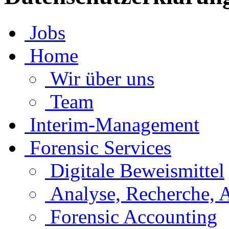
Jobs
Home
Wir über uns
Team
Interim-Management
Forensic Services
Digitale Beweismittel
Analyse, Recherche, 
Forensic Accounting