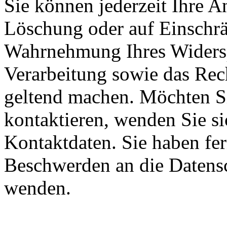
Sie können jederzeit Ihre A
Löschung oder auf Einschrä
Wahrnehmung Ihres Widersp
Verarbeitung sowie das Rec
geltend machen. Möchten Si
kontaktieren, wenden Sie si
Kontaktdaten. Sie haben fer
Beschwerden an die Datens
wenden.