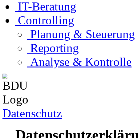
IT-Beratung
Controlling
Planung & Steuerung
Reporting
Analyse & Kontrolle
Datenschutz
Datenschutzerkläru