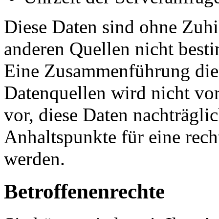
Diese Daten sind ohne Zuhi
anderen Quellen nicht bes
Eine Zusammenführung dies
Datenquellen wird nicht v
vor, diese Daten nachträgli
Anhaltspunkte für eine rec
werden.
Betroffenenrechte