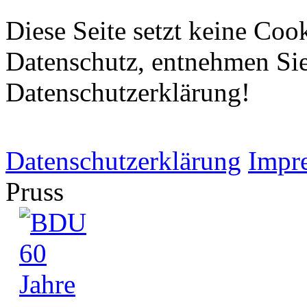
Diese Seite setzt keine Coo
Datenschutz, entnehmen Sie 
Datenschutzerklärung!
Datenschutzerklärung
Impr
Pruss