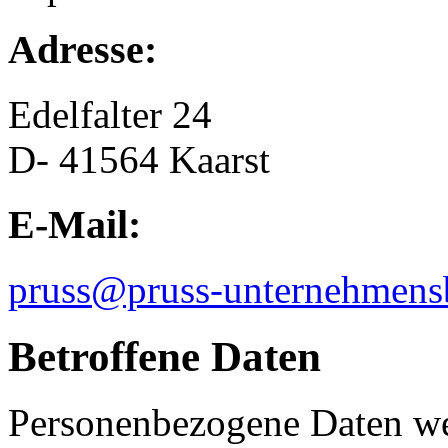
Adresse:
Edelfalter 24
D- 41564 Kaarst
E-Mail:
pruss@pruss-unternehmens
Betroffene Daten
Personenbezogene Daten we