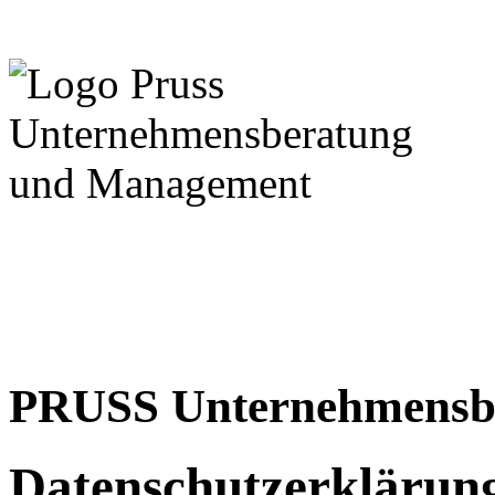
PRUSS Unternehmensb
Datenschutzerklärun