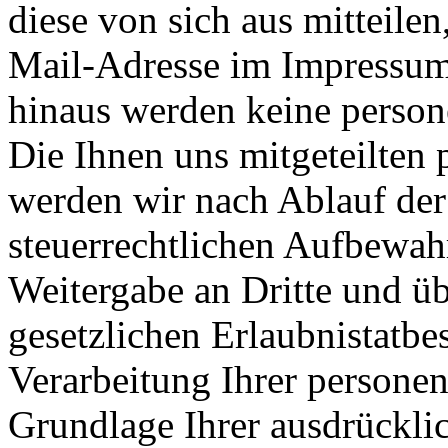
diese von sich aus mitteile
Mail-Adresse im Impressum
hinaus werden keine perso
Die Ihnen uns mitgeteilten
werden wir nach Ablauf der
steuerrechtlichen Aufbewah
Weitergabe an Dritte und üb
gesetzlichen Erlaubnistatb
Verarbeitung Ihrer persone
Grundlage Ihrer ausdrückli