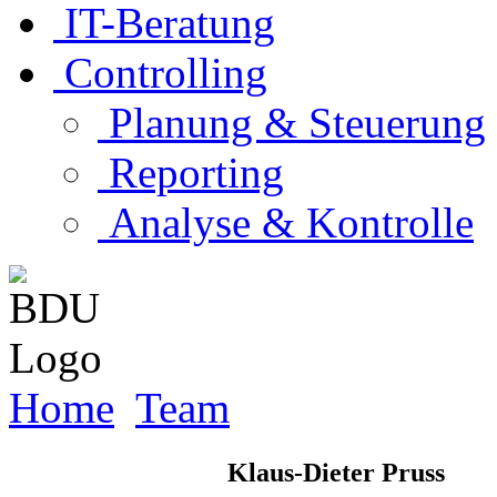
IT-Beratung
Controlling
Planung & Steuerung
Reporting
Analyse & Kontrolle
Home
Team
Klaus-Dieter Pruss