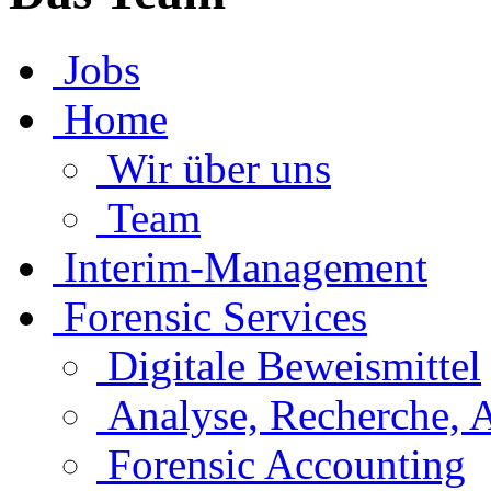
Jobs
Home
Wir über uns
Team
Interim-Management
Forensic Services
Digitale Beweismittel
Analyse, Recherche, 
Forensic Accounting