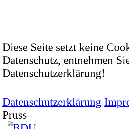
Diese Seite setzt keine Coo
Datenschutz, entnehmen Sie 
Datenschutzerklärung!
Datenschutzerklärung
Impr
Pruss